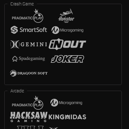
Crash Game
Arcade