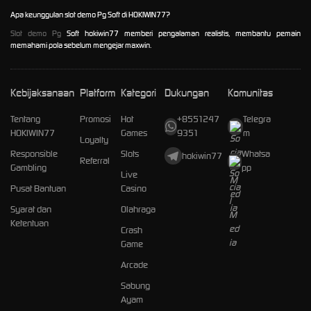
Apa keunggulan slot demo Pg Soft di HOKIWIN77?
Slot demo Pg
Soft hokiwin77 memberi pengalaman realistis, membantu pemain
memahami pola sebelum mengejar maxwin.
Kebijaksanaan
Platform
Kategori
Dukungan
Komunitas
Tentang
Promosi
Hot
+8551247
Telegra
HOKIWIN77
Games
9351
m
Loyalty
Responsible
Slots
Whatsa
hokiwin77
Referral
Gambling
pp
Live
Pusat Bantuan
Casino
Syarat dan
Olahraga
Ketentuan
Crash
Game
Arcade
Sabung
Ayam