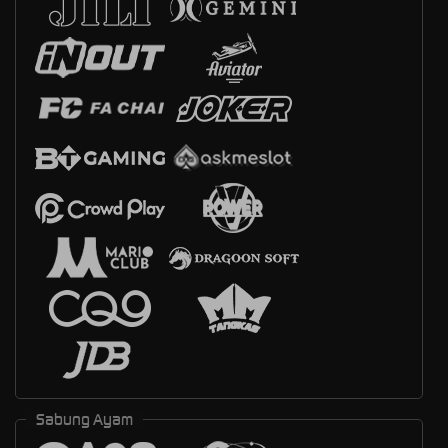
Sabung Ayam