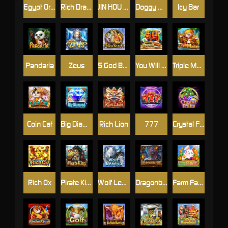
Egypt Oracle
Rich Dragon
JIN HOU YE
Doggy Wealth
Icy Bar
Pandaria
Zeus
5 God Beast
You Will Win
Triple Monkey
Coin Cat
Big Diamond
Rich Lion
777
Crystal Fruits
Rich Ox
Pirate King
Wolf Legend
Dragonburst
Farm Family