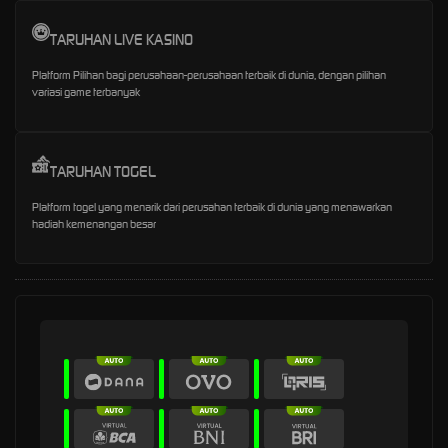
TARUHAN LIVE KASINO
Platform Pilihan bagi perusahaan-perusahaan terbaik di dunia, dengan pilihan
variasi game terbanyak
TARUHAN TOGEL
Platform togel yang menarik dari perusahan terbaik di dunia yang menawarkan
hadiah kemenangan besar