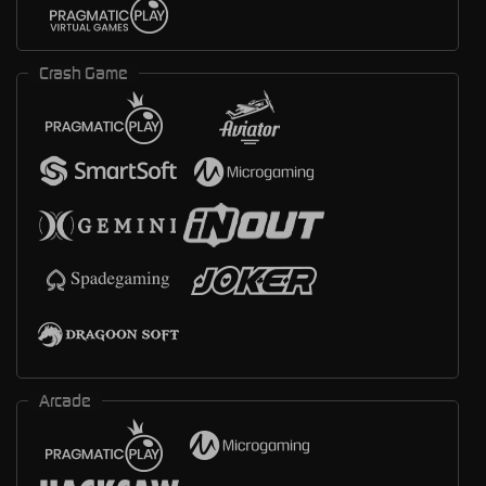
Crash Game
Arcade