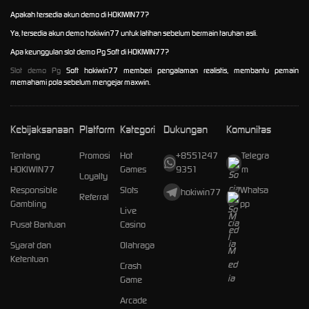
Apakah tersedia akun demo di HOKIWIN77?
Ya, tersedia akun demo hokiwin77 untuk latihan sebelum bermain taruhan asli.
Apa keunggulan slot demo Pg Soft di HOKIWIN77?
Slot demo Pg
Soft hokiwin77 memberi pengalaman realistis, membantu pemain
memahami pola sebelum mengejar maxwin.
Kebijaksanaan
Platform
Kategori
Dukungan
Komunitas
Tentang
Promosi
Hot
+8551247
Telegra
HOKIWIN77
Games
9351
m
Loyalty
Responsible
Slots
Whatsa
hokiwin77
Referral
Gambling
pp
Live
Pusat Bantuan
Casino
Syarat dan
Olahraga
Ketentuan
Crash
Game
Arcade