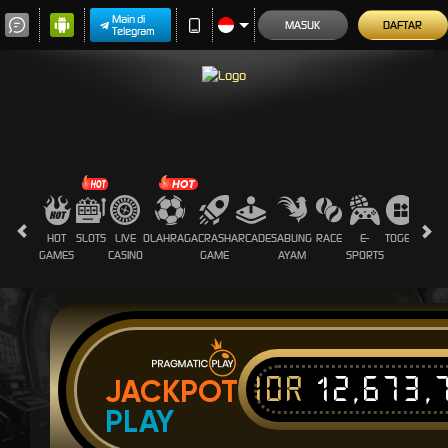
Main di
MASUK
DAFTAR
Telegram
HOT
SLOTS
LIVE
OLAHRAGA
CRASH
ARCADE
SABUNG
RACE
E-
TOGEL
PROM
GAMES
CASINO
GAME
AYAM
SPORTS
IDR
12,673,
JACKPOT
PLAY