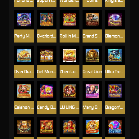
Fortune Twins
Super Hoo Hey How
Wonderful Christmas
Golf 2
King's Sword
Party Night
Overlord & Concubine
Roll in Money
Grand Sheriff
Diamond Mogul
Over Dragon's Gate
Get Money
Zhen Long Ju Bao
Great Lion
Ultra Treasure
Caishen Coming
Candy Dynasty
LU LING QI
Many Beauties
Dragon's Treasure