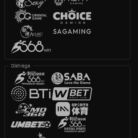
Olahraga