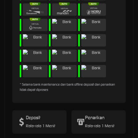
* Selama bank maintenance dan bank offline deposit dan penarikan
tidak dapat diproses
Deposit
Penarikan
Rata-rata 1 Menit
Rata-rata 1 Menit