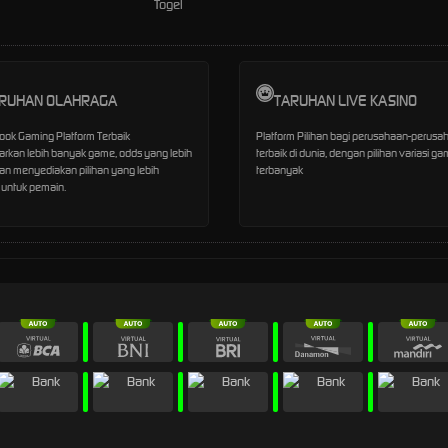
Togel
RUHAN OLAHRAGA
TARUHAN LIVE KASINO
ook Gaming Platform Terbaik
Platform Pilihan bagi perusahaan-perusa
kan lebih banyak game, odds yang lebih
terbaik di dunia, dengan pilihan variasi g
 dan menyediakan pilihan yang lebih
terbanyak
untuk pemain.