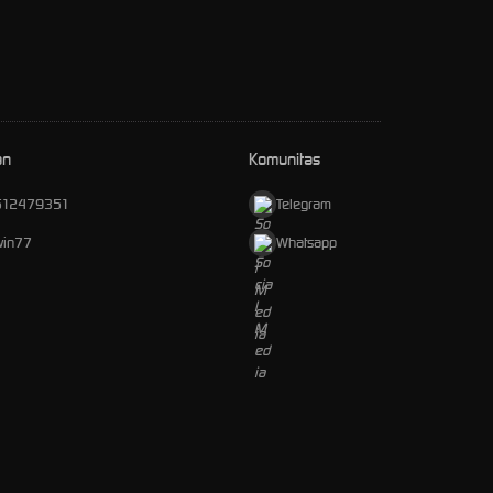
Gates of Olympus 1000
an
Komunitas
512479351
Telegram
win77
Whatsapp