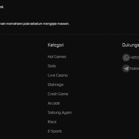
li.
emain memahami pola sebelum mengejar maxwin.
Kategori
Dukung
Hot Games
+85
Slots
hoki
Live Casino
Olahraga
Crash Game
Arcade
Sabung Ayam
Race
E-Sports