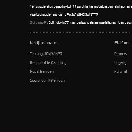
Ya, tersedia akun demo hokiwin77 untuk latihan sebelum bermain taruhan as
Apa keunggulan slot demo Pg Soft di HOKIWIN77?
Slot demo Pg
Soft hokiwin77 memberi pengalaman realistis, membantu p
Kebijaksanaan
Platform
Tentang HOKIWIN77
Promosi
Responsible Gambling
Loyalty
Pusat Bantuan
Referral
Syarat dan Ketentuan