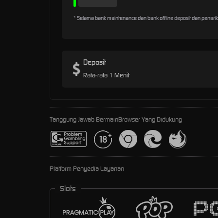
* Selama bank maintenance dan bank offline deposit dan penarik
Deposit
Rata-rata 1 Menit
Tanggung Jawab Bermain
Browser Yang Didukung
Platform Penyedia Layanan
Slots