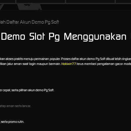
ah Daftar Akun Demo Pg Soft
 Demo Slot Pg Menggunakan L
irkan akses praktis menuju permainan populer. Proses daftar akun demo Pg Soft dibuat lebih ri
stikan jalur aman saat login maupun bermain.
Hokiwin77
terus memberi pengalaman gacor moder
r cepat, serta pilihan akun demo Pg Soft.
etap aman serta lancar.
 serta promo rutin.