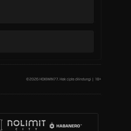
©2026 HOKIWIN77. Hak cipta dilindungi | 18+